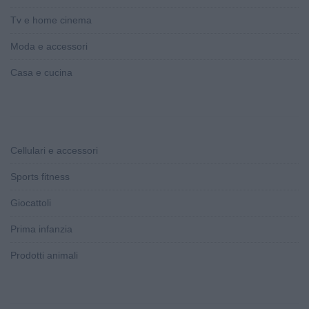
Tv e home cinema
Moda e accessori
Casa e cucina
Cellulari e accessori
Sports fitness
Giocattoli
Prima infanzia
Prodotti animali