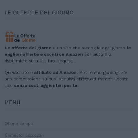
LE OFFERTE DEL GIORNO
Le offerte del giorno
è un sito che raccoglie ogni giorno
le
migliori offerte e sconti su Amazon
per aiutarti a
risparmiare su tutti i tuoi acquisti.
Questo sito è
affiliato ad Amazon
. Potremmo guadagnare
una commissione sui tuoi acquisti effettuati tramite i nostri
link,
senza costi aggiuntivi per te
.
MENU
Offerte Lampo
Computer accessori