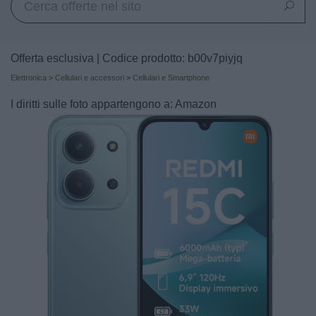
Offerta esclusiva | Codice prodotto: b00v7piyjq
Elettronica
>
Cellulari e accessori
>
Cellulari e Smartphone
I diritti sulle foto appartengono a: Amazon