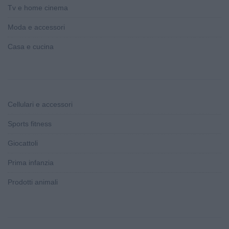
Tv e home cinema
Moda e accessori
Casa e cucina
Cellulari e accessori
Sports fitness
Giocattoli
Prima infanzia
Prodotti animali