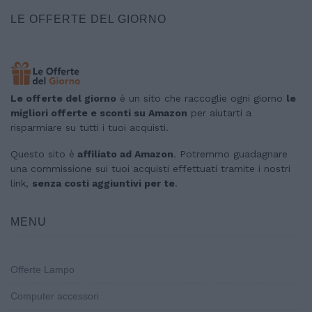
LE OFFERTE DEL GIORNO
Le offerte del giorno
è un sito che raccoglie ogni giorno
le
migliori offerte e sconti su Amazon
per aiutarti a
risparmiare su tutti i tuoi acquisti.
Questo sito è
affiliato ad Amazon
. Potremmo guadagnare
una commissione sui tuoi acquisti effettuati tramite i nostri
link,
senza costi aggiuntivi per te
.
MENU
Offerte Lampo
Computer accessori