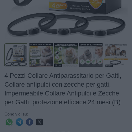
4 Pezzi Collare Antiparassitario per Gatti,
Collare antipulci con zecche per gatti,
Impermeabile Collare Antipulci e Zecche
per Gatti, protezione efficace 24 mesi (B)
Condividi su: