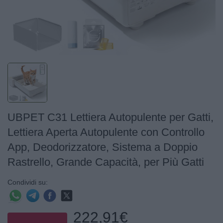
UBPET C31 Lettiera Autopulente per Gatti,
Lettiera Aperta Autopulente con Controllo
App, Deodorizzatore, Sistema a Doppio
Rastrello, Grande Capacità, per Più Gatti
Condividi su:
222,91€
Offerta a tempo