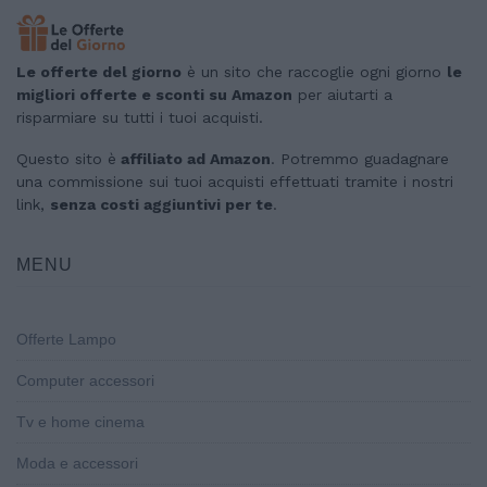
Le offerte del giorno
è un sito che raccoglie ogni giorno
le
migliori offerte e sconti su Amazon
per aiutarti a
risparmiare su tutti i tuoi acquisti.
Questo sito è
affiliato ad Amazon
. Potremmo guadagnare
una commissione sui tuoi acquisti effettuati tramite i nostri
link,
senza costi aggiuntivi per te
.
MENU
Offerte Lampo
Computer accessori
Tv e home cinema
Moda e accessori