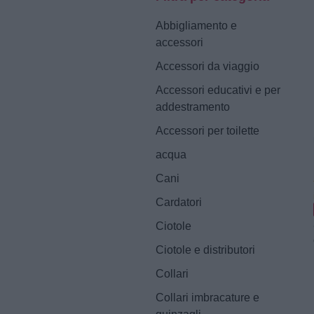
Abbigliamento e
accessori
Accessori da viaggio
Accessori educativi e per
addestramento
Accessori per toilette
acqua
Cani
Cardatori
Ciotole
Ciotole e distributori
Collari
Collari imbracature e