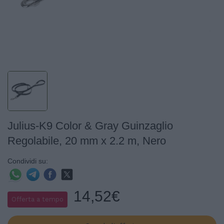
Julius-K9 Color & Gray Guinzaglio
Regolabile, 20 mm x 2.2 m, Nero
Condividi su:
14,52€
Offerta a tempo