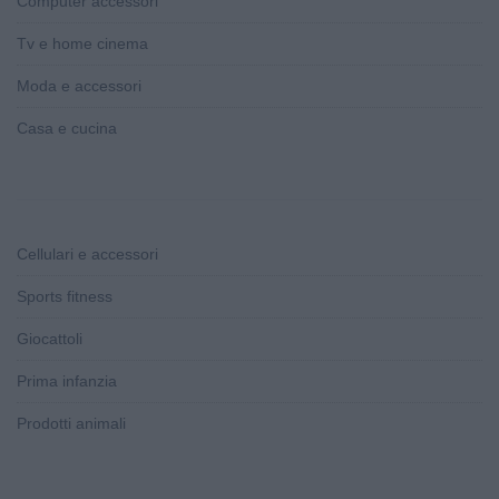
Computer accessori
Tv e home cinema
Moda e accessori
Casa e cucina
Cellulari e accessori
Sports fitness
Giocattoli
Prima infanzia
Prodotti animali