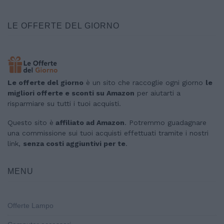
LE OFFERTE DEL GIORNO
Le offerte del giorno
è un sito che raccoglie ogni giorno
le
migliori offerte e sconti su Amazon
per aiutarti a
risparmiare su tutti i tuoi acquisti.
Questo sito è
affiliato ad Amazon
. Potremmo guadagnare
una commissione sui tuoi acquisti effettuati tramite i nostri
link,
senza costi aggiuntivi per te
.
MENU
Offerte Lampo