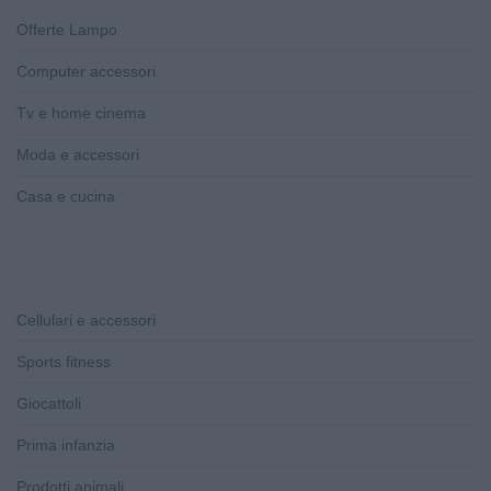
Offerte Lampo
Computer accessori
Tv e home cinema
Moda e accessori
Casa e cucina
Cellulari e accessori
Sports fitness
Giocattoli
Prima infanzia
Prodotti animali