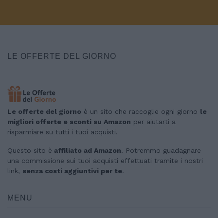
LE OFFERTE DEL GIORNO
Le offerte del giorno
è un sito che raccoglie ogni giorno
le
migliori offerte e sconti su Amazon
per aiutarti a
risparmiare su tutti i tuoi acquisti.
Questo sito è
affiliato ad Amazon
. Potremmo guadagnare
una commissione sui tuoi acquisti effettuati tramite i nostri
link,
senza costi aggiuntivi per te
.
MENU