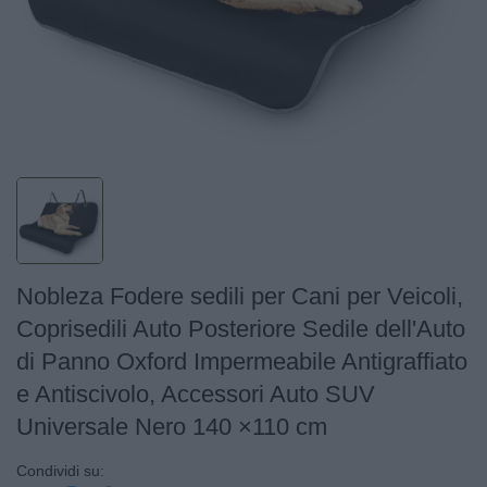
Nobleza Fodere sedili per Cani per Veicoli,
Coprisedili Auto Posteriore Sedile dell'Auto
di Panno Oxford Impermeabile Antigraffiato
e Antiscivolo, Accessori Auto SUV
Universale Nero 140 ×110 cm
Condividi su: