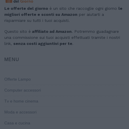
Le offerte del giorno
è un sito che raccoglie ogni giorno
le
migliori offerte e sconti su Amazon
per aiutarti a
risparmiare su tutti i tuoi acquisti.
Questo sito è
affiliato ad Amazon
. Potremmo guadagnare
una commissione sui tuoi acquisti effettuati tramite i nostri
link,
senza costi aggiuntivi per te
.
MENU
Offerte Lampo
Computer accessori
Tv e home cinema
Moda e accessori
Casa e cucina