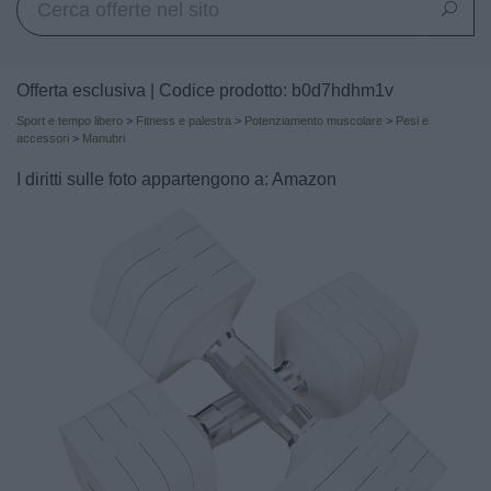
Offerta esclusiva | Codice prodotto: b0d7hdhm1v
Sport e tempo libero
>
Fitness e palestra
>
Potenziamento muscolare
>
Pesi e
accessori
>
Manubri
I diritti sulle foto appartengono a: Amazon