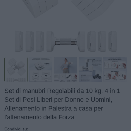
Set di manubri Regolabili da 10 kg, 4 in 1
Set di Pesi Liberi per Donne e Uomini,
Allenamento in Palestra a casa per
l'allenamento della Forza
Condividi su: