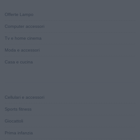
Offerte Lampo
Computer accessori
Tv e home cinema
Moda e accessori
Casa e cucina
Cellulari e accessori
Sports fitness
Giocattoli
Prima infanzia