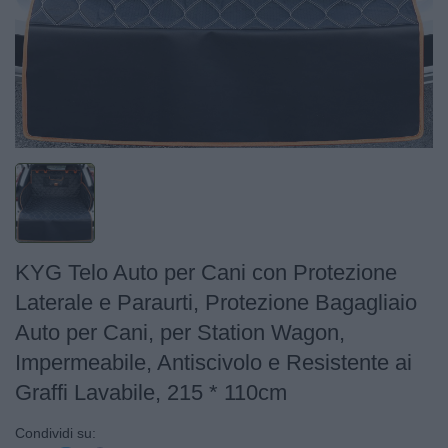
KYG Telo Auto per Cani con Protezione
Laterale e Paraurti, Protezione Bagagliaio
Auto per Cani, per Station Wagon,
Impermeabile, Antiscivolo e Resistente ai
Graffi Lavabile, 215 * 110cm
Condividi su: